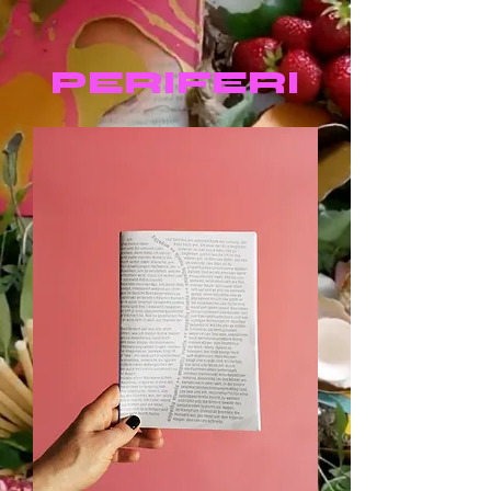
PERIFERI